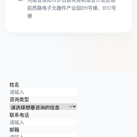
河南省信阳市罗山县先进制造业开发区站
前西路电子元器件产业园B9号楼、B10号
楼
姓名
咨询类型
联系电话
邮箱