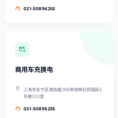

021-50896255

商用车充换电

上海市长宁区通协路288弄旭辉虹桥国际2
号楼503室

021-50896255