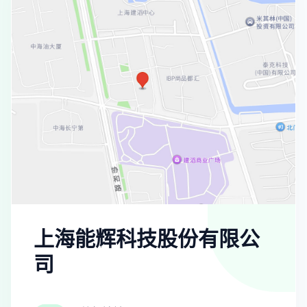
上海能辉科技股份有限公
司