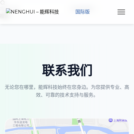
取消搜索
国际版
搜索
联系我们
无论您在哪里，能辉科技始终在您身边。为您提供专业、高
效、可靠的技术支持与服务。