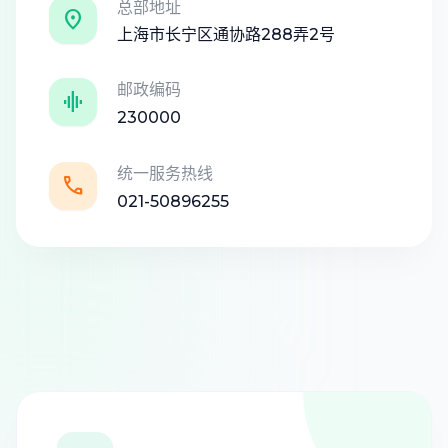
总部地址

上海市长宁区通协路288弄2号
邮政编码

230000
统一服务热线

021-50896255