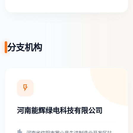
分支机构

河南能辉绿电科技有限公司
