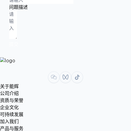
问题描述
提交
关于能辉
公司介绍
资质与荣誉
企业文化
可持续发展
加入我们
产品与服务